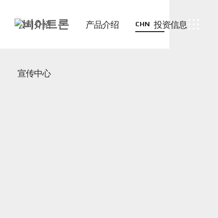
公司介绍
产品介绍
投资信息
CHN
宣传中心