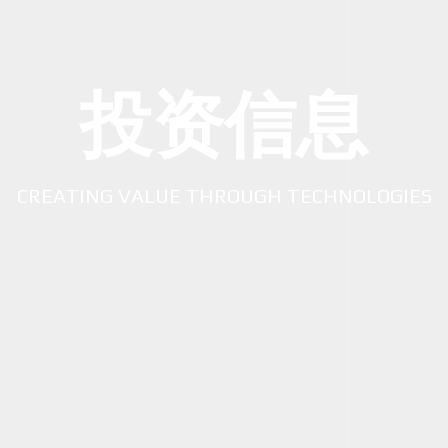
投资信息
CREATING VALUE THROUGH TECHNOLOGIES