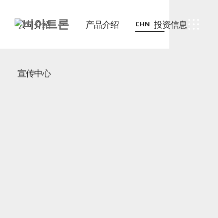
公司介绍
产品介绍
投资信息
CHN
宣传中心