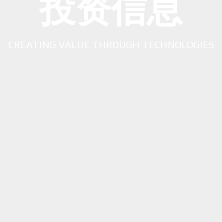
投资信息
CREATING VALUE THROUGH TECHNOLOGIES