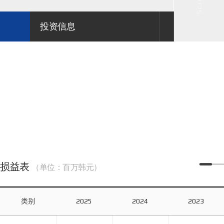
投资信息
财务信息
损益表
（单位：百万韩元）
类别
2025
2024
2023