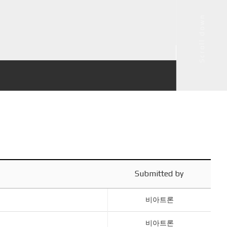
Scroll down
Submitted by
비아트론
비아트론