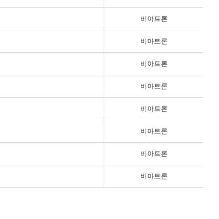
비아트론
비아트론
비아트론
비아트론
비아트론
비아트론
비아트론
비아트론