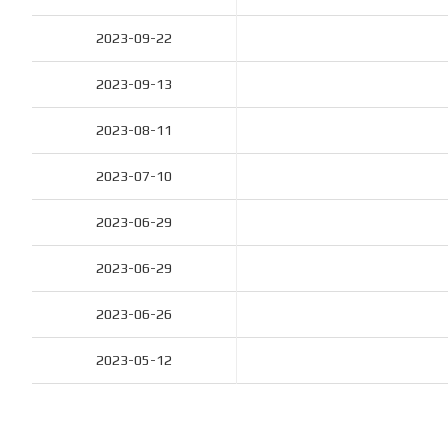
2023-09-22
2023-09-13
2023-08-11
2023-07-10
2023-06-29
2023-06-29
2023-06-26
2023-05-12