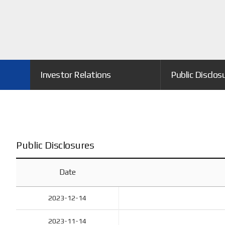
Investor Relations
Public Disclos
Public Disclosures
Date
2023-12-14
2023-11-14