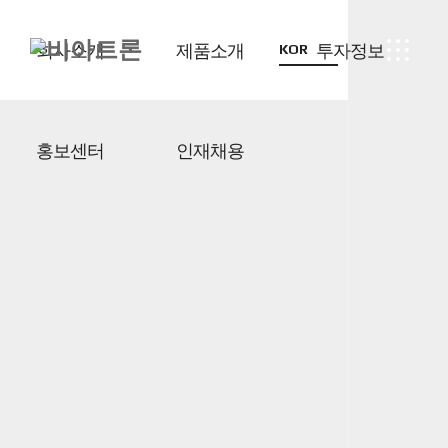
회사소개
제품소개
투자정보
KOR
홍보센터
인재채용