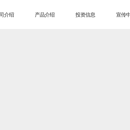
司介绍
产品介绍
投资信息
宣传