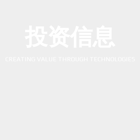
投资信息
CREATING VALUE THROUGH TECHNOLOGIES