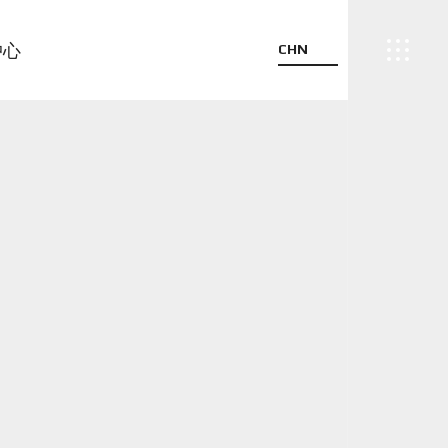
中心
CHN