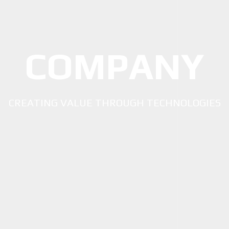
COMPANY
CREATING VALUE THROUGH TECHNOLOGIES