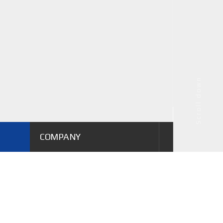
Scroll down
COMPANY
계열사 소개