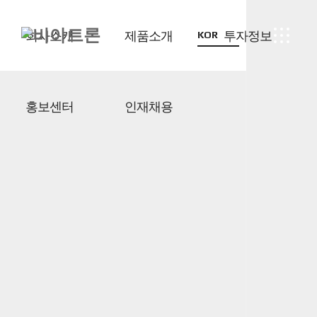
회사소개
제품소개
투자정보
KOR
홍보센터
인재채용