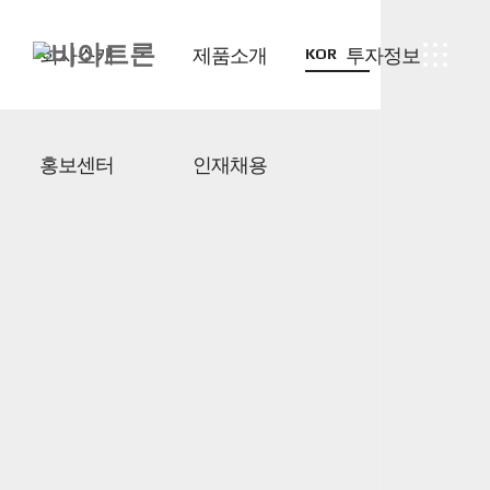
회사소개
제품소개
투자정보
KOR
홍보센터
인재채용