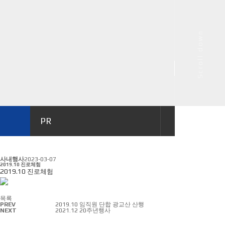
Scroll down
PR
이벤트
사내행사
2023-03-07
2019.10 진로체험
2019.10 진로체험
목록
PREV
2019.10 임직원 단합 광교산 산행
NEXT
2021.12 20주년행사