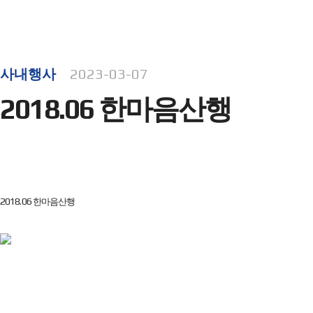
이벤트
사내행사
2023-03-07
2018.06 한마음산행
2018.06 한마음산행