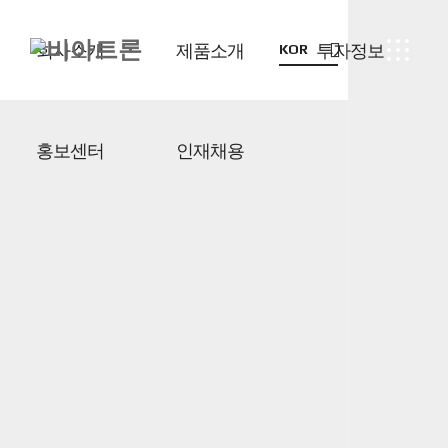
회사소개
제품소개
투자정보
KOR
홍보센터
인재채용