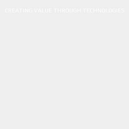
CREATING VALUE THROUGH TECHNOLOGIES